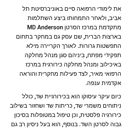
את לימודי הרפואה סיים באוניברסיטת תל
אביב, ולאחר התמחותו ביצע השתלמות
מתקדמת במרכז הסרטן MD Anderson
בארצות הברית, שם עסק גם במחקר בתחום
התפשטות גרורות. לאורך הקריירה מילא
תפקידי מפתח, ביניהם סגן מנהל מחלקה
באיכילוב ומנהל מחלקה כירורגית במרכז
הרפואי מאיר, לצד פעילות מחקרית והוראה
אקדמית ענפה.
כיום עיקר עיסוקו הוא בכירורגיית שד, כולל
ניתוחים משמרי שד, כריתות שד ושחזור בשילוב
כירורגיה פלסטית, וכן טיפול במטופלות בסיכון
גבוה לסרטן השד. בנוסף, הוא בעל ניסיון רב גם