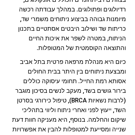
רדיולוגים ופתולוגים. במהלך עבודתה רכשה
מיומנות גבוהה בביצוע ניתוחים משמרי שד,
כריתות שד ושילוב היבטים אסתטיים בתכנון
הניתוח, במטרה לשפר את איכות החיים
והתוצאה הקוסמטית של המטופלות.
כיום היא מנהלת מרפאה פרטית בתל אביב
ומבצעת ניתוחים בין היתר בבית החולים
אסותא רמת החייל. תחומי עיסוקה כוללים
בירור גושים בשד, מעקב לנשים בסיכון מוגבר
(לרבות נשאיות BRCA), טיפול כירורגי בסרטן
השד, ייעוץ לפני ואחרי ניתוח וליווי בתהליכי
שיקום והחלמה. בנוסף, היא מעניקה חוות דעת
שנייה ומסייעת למטופלות להבין את אפשרויות