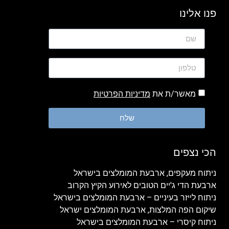
פנו אלינו
מאשר/ת את
מדיניות הפרטיות
שלח
הכי נצפים
ניתוח מעקפים, ארבעת המומלצים בישראל
ארבעת הדי ג'יים הטובים לאירוע הקיץ הקרוב
ניתוח לייזר בעיניים – ארבעת המומלצים בישראל
שיקום הפה המלצות, ארבעת המומלצים ישראל
ניתוח קיסרי – ארבעת המומלצים בישראל