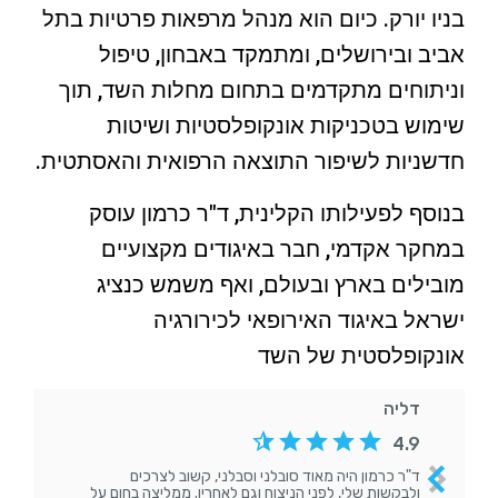
בניו יורק. כיום הוא מנהל מרפאות פרטיות בתל
אביב ובירושלים, ומתמקד באבחון, טיפול
וניתוחים מתקדמים בתחום מחלות השד, תוך
שימוש בטכניקות אונקופלסטיות ושיטות
חדשניות לשיפור התוצאה הרפואית והאסתטית.
בנוסף לפעילותו הקלינית, ד"ר כרמון עוסק
במחקר אקדמי, חבר באיגודים מקצועיים
מובילים בארץ ובעולם, ואף משמש כנציג
ישראל באיגוד האירופאי לכירורגיה
אונקופלסטית של השד