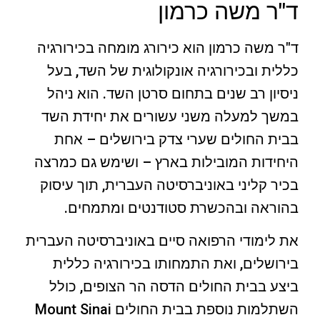
ד"ר משה כרמון
ד"ר משה כרמון הוא כירורג מומחה בכירורגיה
כללית ובכירורגיה אונקולוגית של השד, בעל
ניסיון רב שנים בתחום סרטן השד. הוא ניהל
במשך למעלה משני עשורים את יחידת השד
בבית החולים שערי צדק בירושלים – אחת
היחידות המובילות בארץ – ושימש גם כמרצה
בכיר קליני באוניברסיטה העברית, תוך עיסוק
בהוראה ובהכשרת סטודנטים ומתמחים.
את לימודי הרפואה סיים באוניברסיטה העברית
בירושלים, ואת התמחותו בכירורגיה כללית
ביצע בבית החולים הדסה הר הצופים, כולל
השתלמות נוספת בבית החולים Mount Sinai