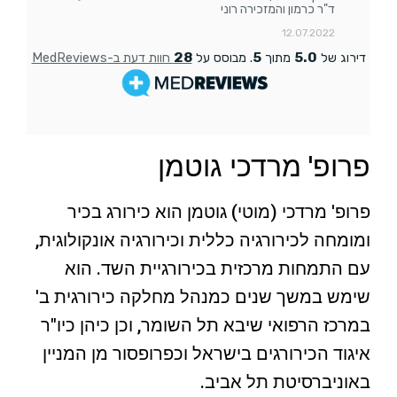
פרופ' מרדכי גוטמן
פרופ' מרדכי (מוטי) גוטמן הוא כירורג בכיר
ומומחה לכירורגיה כללית וכירורגיה אונקולוגית,
עם התמחות מרכזית בכירורגיית השד. הוא
שימש במשך שנים כמנהל מחלקה כירורגית ב'
במרכז הרפואי שיבא תל השומר, וכן כיהן כיו"ר
איגוד הכירורגים בישראל וכפרופסור מן המניין
באוניברסיטת תל אביב.