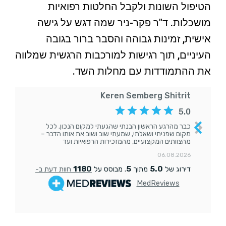
הטיפול השונות ולקבל החלטות רפואיות
מושכלות. ד"ר פקר-ניר שמה דגש על גישה
אישית, זמינות גבוהה והסבר ברור בגובה
העיניים, תוך רגישות למורכבות הרגשית שמלווה
את ההתמודדות עם מחלות השד.