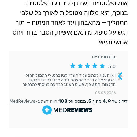
אונקופלסטיים בשיתוף כירורגיה פלסטית.
בנוסף, היא מלווה מטופלות לאורך כל שלבי
התהליך – מהאבחון ועד לאחר הניתוח – תוך
דגש על טיפול מותאם אישית, הסבר ברור ויחס
אנושי ורגיש